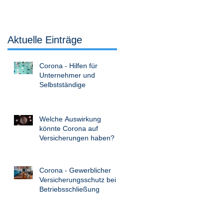
Aktuelle Einträge
Corona - Hilfen für
Unternehmer und
Selbstständige
Welche Auswirkung
könnte Corona auf
Versicherungen haben?
Corona - Gewerblicher
Versicherungsschutz bei
Betriebsschließung