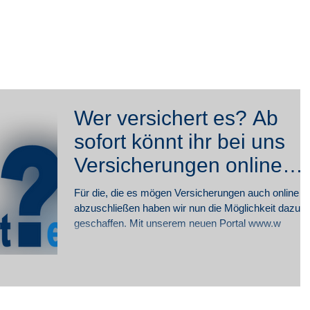
rivat
Firmen
Blog
Online-
Wer versichert es? Ab
sofort könnt ihr bei uns
Versicherungen online
abschließen!
Für die, die es mögen Versicherungen auch online
abzuschließen haben wir nun die Möglichkeit dazu
geschaffen. Mit unserem neuen Portal www.w