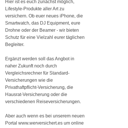
Hier ist es euch zunächst möglich, 
Lifestyle-Produkte aller Art zu 
versichern. Ob euer neues iPhone, die 
Smartwatch, das DJ Equipment, eure 
Drohne oder der Beamer - wir bieten 
Schutz für eine Vielzahl eurer täglichen 
Begleiter.
Ergänzt werden soll das Angbot in 
naher Zukunft noch durch 
Vergleichsrechner für Standard-
Versicherungen wie die 
Privathaftpflicht-Versicherung, die 
Hausrat-Versicherung oder die 
verschiedenen Reiseversicherungen.
Aber auch wenn es bei unserem neuen 
Portal www.werversichert.es um online 