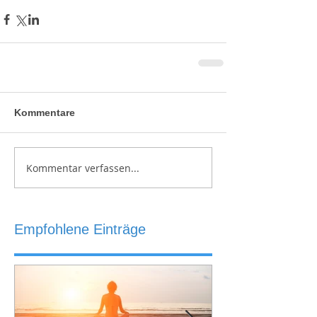
Kommentare
Kommentar verfassen...
Empfohlene Einträge