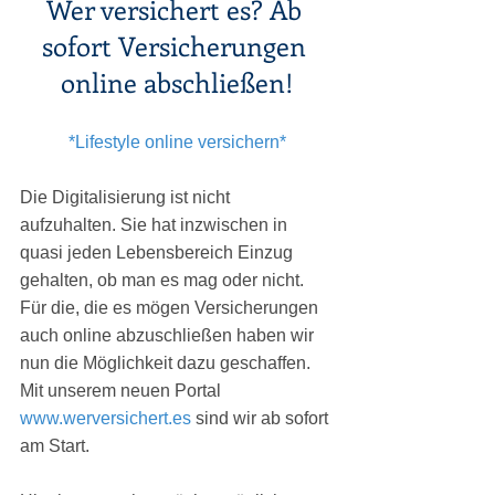
Wer versichert es? Ab 
sofort Versicherungen 
online abschließen!
*Lifestyle online versichern*
Die Digitalisierung ist nicht 
aufzuhalten. Sie hat inzwischen in 
quasi jeden Lebensbereich Einzug 
gehalten, ob man es mag oder nicht. 
Für die, die es mögen Versicherungen 
auch online abzuschließen haben wir 
nun die Möglichkeit dazu geschaffen. 
Mit unserem neuen Portal 
www.werversichert.es
 sind wir ab sofort 
am Start.