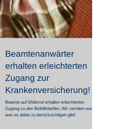
Beamtenanwärter
erhalten erleichterten
Zugang zur
Krankenversicherung!
Beamte auf Widerruf erhalten erleichterten
Zugang zu den Beihilfetarifen. Wir verraten euch,
was es dabei zu berücksichtigen gibt!