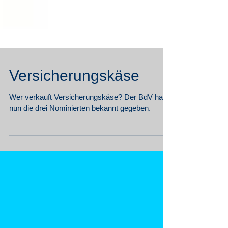
Versicherungskäse
Wer verkauft Versicherungskäse? Der BdV hat
nun die drei Nominierten bekannt gegeben.