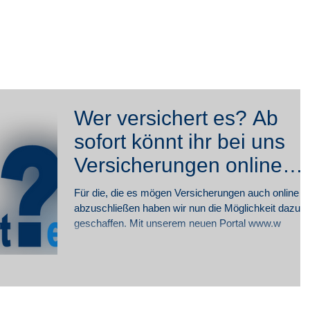
rivat
Firmen
Blog
Online-
Wer versichert es? Ab
sofort könnt ihr bei uns
Versicherungen online
abschließen!
Für die, die es mögen Versicherungen auch online
abzuschließen haben wir nun die Möglichkeit dazu
geschaffen. Mit unserem neuen Portal www.w