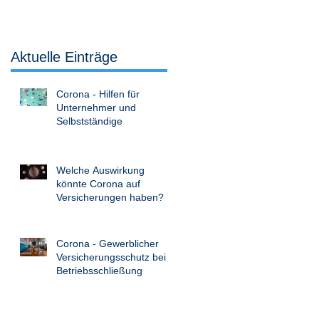
Aktuelle Einträge
Corona - Hilfen für
Unternehmer und
Selbstständige
Welche Auswirkung
könnte Corona auf
Versicherungen haben?
Corona - Gewerblicher
Versicherungsschutz bei
Betriebsschließung