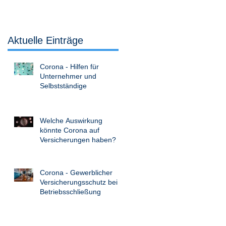
Aktuelle Einträge
Corona - Hilfen für
Unternehmer und
Selbstständige
Welche Auswirkung
könnte Corona auf
Versicherungen haben?
Corona - Gewerblicher
Versicherungsschutz bei
Betriebsschließung