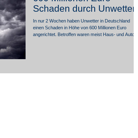
Schaden durch Unwetter
In nur 2 Wochen haben Unwetter in Deutschland
einen Schaden in Höhe von 600 Millionen Euro
angerichtet. Betroffen waren meist Haus- und Auto