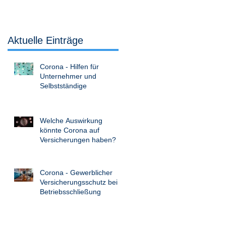
Aktuelle Einträge
Corona - Hilfen für
Unternehmer und
Selbstständige
Welche Auswirkung
könnte Corona auf
Versicherungen haben?
Corona - Gewerblicher
Versicherungsschutz bei
Betriebsschließung