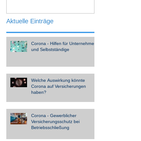
Aktuelle Einträge
Corona - Hilfen für Unternehmer
und Selbstständige
Welche Auswirkung könnte
Corona auf Versicherungen
haben?
Corona - Gewerblicher
Versicherungsschutz bei
Betriebsschließung