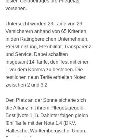
festen Geldbetrages pro Pflegetag 
vorsehen.
Untersucht wurden 23 Tarife von 23 
Versicherern anhand von 65 Kriterien 
in den Ratingbereichen Unternehmen, 
Preis/Leistung, Flexibilität, Transparenz 
und Service. Dabei schafften 
insgesamt 14 Tarife, den Test mit einer 
1 vor dem Komma zu bestehen. Die 
restlichen neun Tarife erhielten Noten 
zwischen 2 und 3,2.
Den Platz an der Sonne sicherte sich 
die Allianz mit ihrem Pflegetagegeld-
Best (Note 1,1). Dahinter folgen gleich 
fünf Tarife mit der Note 1,4 (DKV, 
Hallesche, Württembergische, Union, 