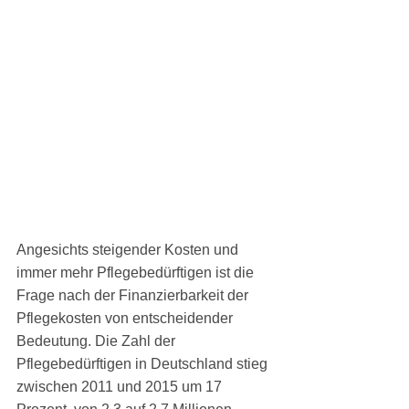
Angesichts steigender Kosten und 
immer mehr Pflegebedürftigen ist die 
Frage nach der Finanzierbarkeit der 
Pflegekosten von entscheidender 
Bedeutung. Die Zahl der 
Pflegebedürftigen in Deutschland stieg 
zwischen 2011 und 2015 um 17 