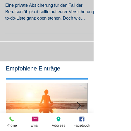
Berufsunfähigkeit!
Eine private Absicherung für den Fall der
Berufsunfähigkeit sollte auf eurer Versicherungs-
to-do-Liste ganz oben stehen. Doch wie
bekommt ma
Empfohlene Einträge
Phone
Email
Address
Facebook