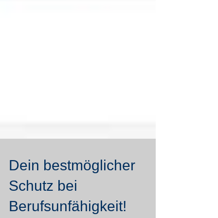
Dein bestmöglicher
Schutz bei