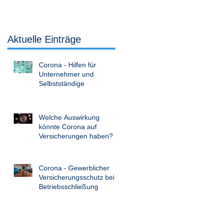
Aktuelle Einträge
Corona - Hilfen für
Unternehmer und
Selbstständige
Welche Auswirkung
könnte Corona auf
Versicherungen haben?
Corona - Gewerblicher
Versicherungsschutz bei
Betriebsschließung