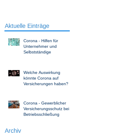
Aktuelle Einträge
Corona - Hilfen für
Unternehmer und
Selbstständige
Welche Auswirkung
könnte Corona auf
Versicherungen haben?
Corona - Gewerblicher
Versicherungsschutz bei
Betriebsschließung
Archiv