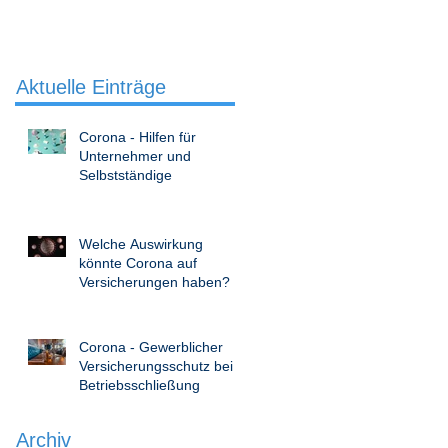
Aktuelle Einträge
Corona - Hilfen für
Unternehmer und
Selbstständige
Welche Auswirkung
könnte Corona auf
Versicherungen haben?
Corona - Gewerblicher
Versicherungsschutz bei
Betriebsschließung
Archiv