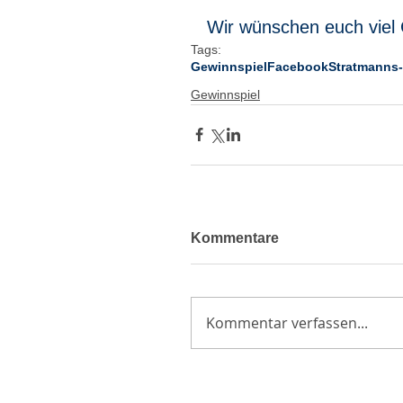
Wir wünschen euch viel 
Tags:
Gewinnspiel
Facebook
Stratmanns-
Gewinnspiel
Kommentare
Kommentar verfassen...