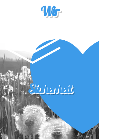
Wir
Sicherheit