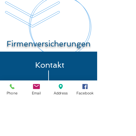
Firmenversicherungen
Kontakt
Phone
Email
Address
Facebook