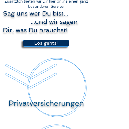
Zusätzlich bieten wir Dir hier online einen ganz
besonderen Service:
Sag uns wer Du bist...
...und wir sagen
Dir, was Du brauchst!
Los gehts!
Privatversicherungen