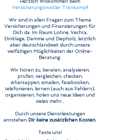
Herzlich Willkommen beim
Versicherungsmakler Trenkamp
!
Wir sind in allen Fragen zum Thema
Versicherungen und Finanzierungen für
Dich da. Im Raum Lohne, Vechta,
Dinklage, Damme und Diepholz, letztlich
aber deutschlandweit durch unsere
vielfältigen Möglichkeiten der Online-
Beratung.
Wir hören zu, beraten, analysieren,
prüfen, vergleichen, checken,
whatsappen, emailen, facebooken,
telefonieren, lernen (auch aus Fehlern),
organisieren, holen uns neue Ideen und
vieles mehr...
Durch unsere Dienstleistungen
entstehen
Dir keine zusätzlichen Kosten
.
Teste uns!